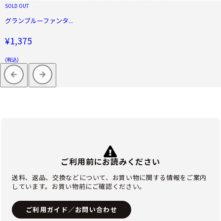
SOLD OUT
グランブルーファンタ...
¥1,375
(税込)
ご利用前にお読みください
送料、返品、交換などについて、お買い物に関する情報をご案内
しています。お買い物前にご確認ください。
ご利用ガイド／お問い合わせ