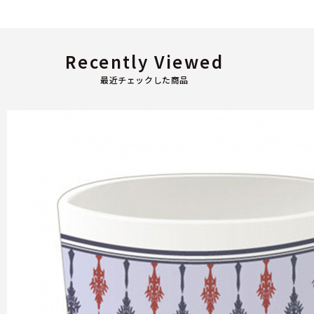
Recently Viewed
最近チェックした商品