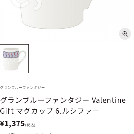
グランブルーファンタジー
グランブルーファンタジー Valentine
Gift マグカップ 6.ルシファー
¥1,375
(税込)