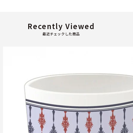
Recently Viewed
最近チェックした商品