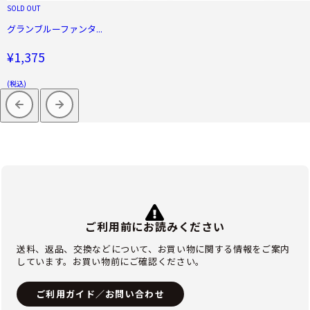
SOLD OUT
グランブルーファンタ...
¥1,375
(税込)
ご利用前にお読みください
送料、返品、交換などについて、お買い物に関する情報をご案内
しています。お買い物前にご確認ください。
ご利用ガイド／お問い合わせ