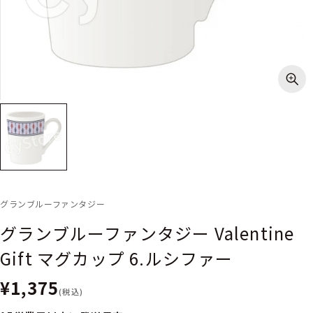
グランブルーファンタジー
グランブルーファンタジー Valentine
Gift マグカップ 6.ルシファー
¥1,375
(税込)