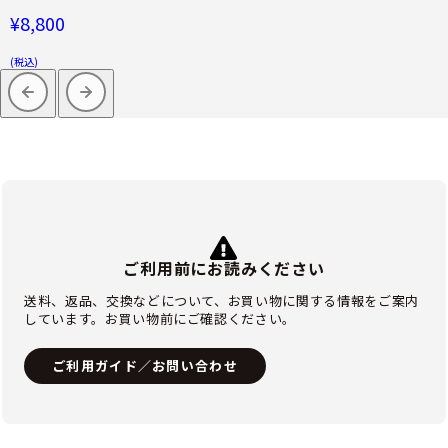
¥8,800
(税込)
ご利用前にお読みください
送料、返品、交換などについて、お買い物に関する情報をご案内
しています。お買い物前にご確認ください。
ご利用ガイド／お問い合わせ