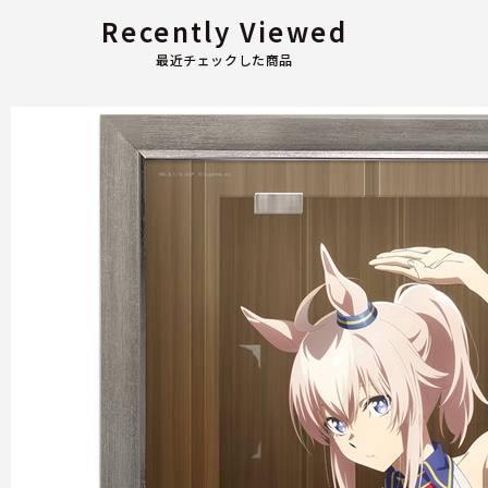
Recently Viewed
最近チェックした商品