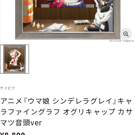
サイピク
アニメ『ウマ娘 シンデレラグレイ』キャ
ラファイングラフ オグリキャップ カサ
マツ音頭ver
¥8,800