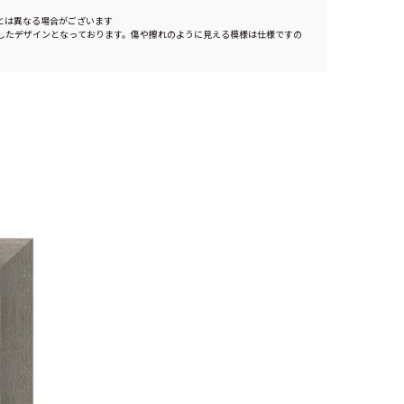
とは異なる場合がございます
したデザインとなっております。傷や擦れのように見える模様は仕様ですの