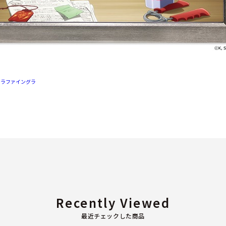
ャラファイングラ
Recently Viewed
最近チェックした商品