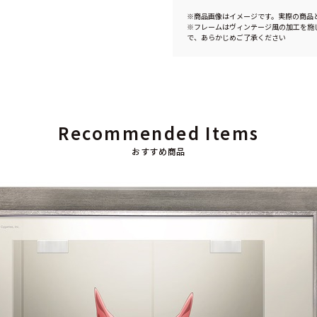
※商品画像はイメージです。実際の商品
※フレームはヴィンテージ風の加工を施
で、あらかじめご了承ください
Recommended Items
おすすめ商品