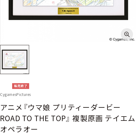
販売終了
CygamesPictures
アニメ『ウマ娘 プリティーダービー
ROAD TO THE TOP』 複製原画 テイエム
オペラオー