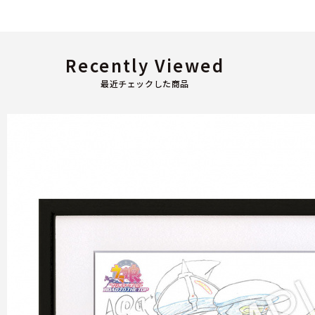
Recently Viewed
最近チェックした商品