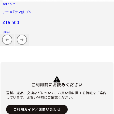
SOLD OUT
アニメ『ウマ娘 プリ...
¥16,500
(税込)
ご利用前にお読みください
送料、返品、交換などについて、お買い物に関する情報をご案内
しています。お買い物前にご確認ください。
ご利用ガイド／お問い合わせ