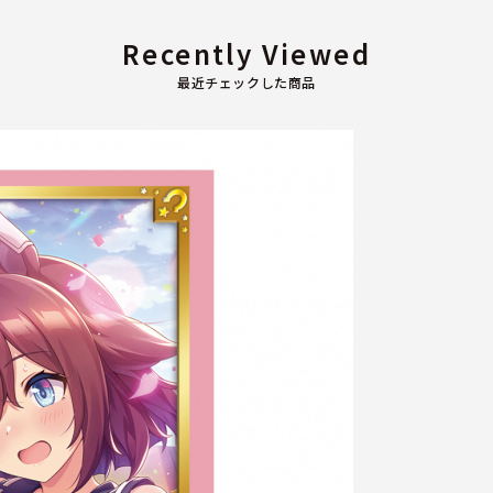
Recently Viewed
最近チェックした商品