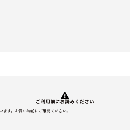
ご利用前にお読みください
います。お買い物前にご確認ください。