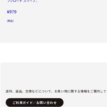
ブシロード スリーブ...
¥979
(税込)
送料、返品、交換などについて、お買い物に関する情報をご案内して
ご利用ガイド／お問い合わせ