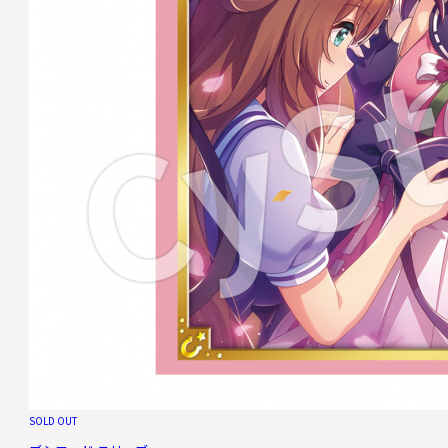
SOLD OUT