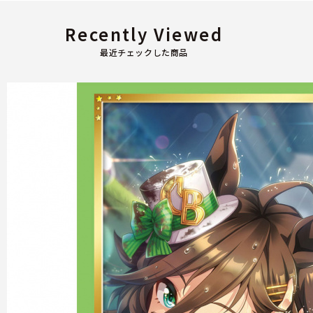
Recently Viewed
最近チェックした商品