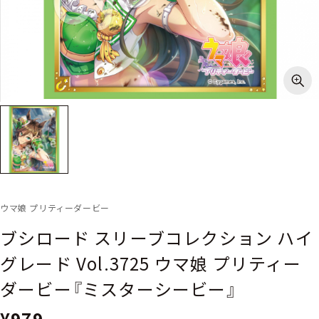
ウマ娘 プリティーダービー
ブシロード スリーブコレクション ハイ
グレード Vol.3725 ウマ娘 プリティー
ダービー『ミスターシービー』
¥979