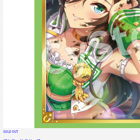
SOLD OUT