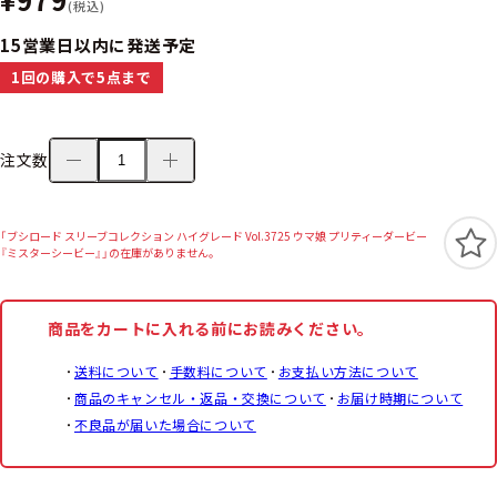
(税込)
15営業日以内に発送予定
1回の購入で5点まで
注文数
「ブシロード スリーブコレクション ハイグレード Vol.3725 ウマ娘 プリティーダービー
『ミスターシービー』」の在庫がありません。
商品をカートに入れる前にお読みください。
送料について
手数料について
お支払い方法について
商品のキャンセル・返品・交換について
お届け時期について
不良品が届いた場合について