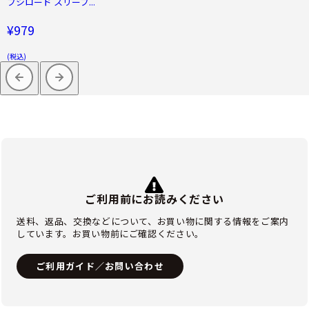
ブシロード スリーブ...
¥979
(税込)
ご利用前にお読みください
送料、返品、交換などについて、お買い物に関する情報をご案内
しています。お買い物前にご確認ください。
ご利用ガイド／お問い合わせ