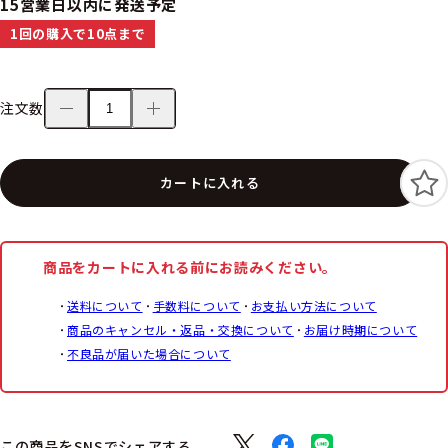
15営業日以内に発送予定
1回の購入で10点まで
注文数
カートに入れる
商品をカートに入れる前にお読みください。
送料について
手数料について
お支払い方法について
商品のキャンセル・返品・交換について
お届け時期について
不良品が届いた場合について
この商品をSNSでシェアする