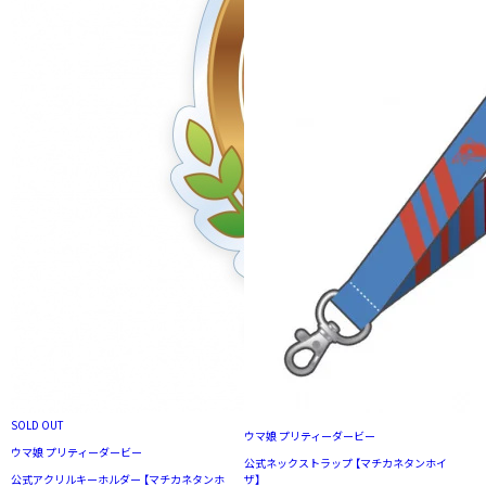
SOLD OUT
ウマ娘 プリティーダービー
ウマ娘 プリティーダービー
公式ネックストラップ 【マチカネタンホイ
公式アクリルキーホルダー 【マチカネタンホ
ザ】