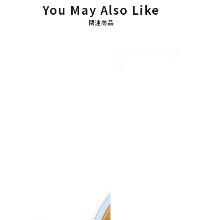
You May Also Like
関連商品