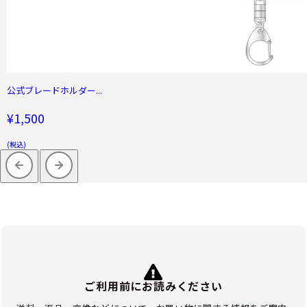
公式ブレードホルダー...
¥1,500
(税込)
ご利用前にお読みください