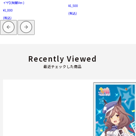
イザ】(制服Ver.)
¥1,500
¥1,000
(税込)
(税込)
Recently Viewed
最近チェックした商品