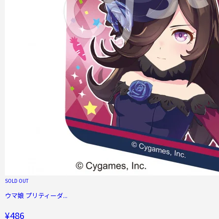
SOLD OUT
ウマ娘 プリティーダ...
¥486