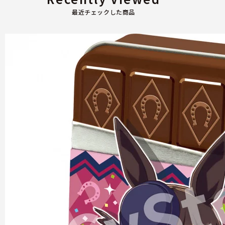
最近チェックした商品