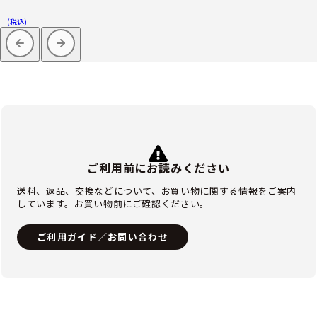
(税込)
ご利用前にお読みください
送料、返品、交換などについて、お買い物に関する情報をご案内
しています。お買い物前にご確認ください。
ご利用ガイド／お問い合わせ