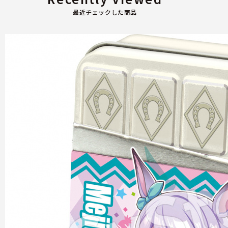
最近チェックした商品