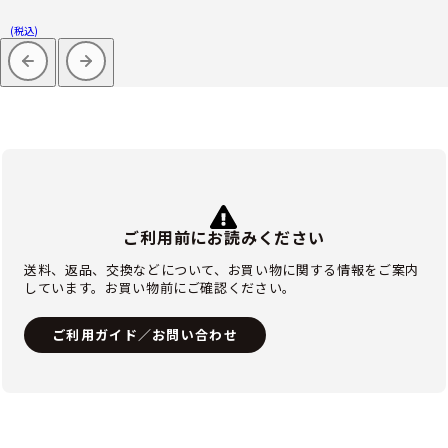
(税込)
ご利用前にお読みください
送料、返品、交換などについて、お買い物に関する情報をご案内
しています。お買い物前にご確認ください。
ご利用ガイド／お問い合わせ