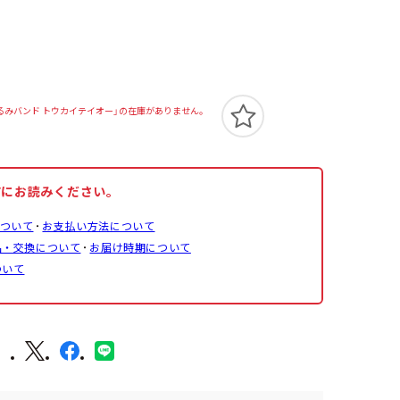
ぐるみバンド トウカイテイオー」の在庫がありません。
前にお読みください。
ついて
お支払い方法について
品・交換について
お届け時期について
ついて