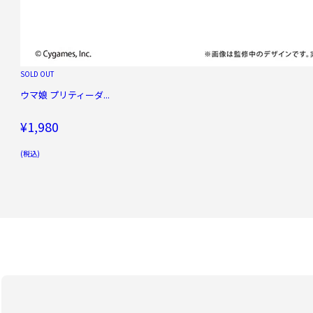
SOLD OUT
ウマ娘 プリティーダ...
¥1,980
(税込)