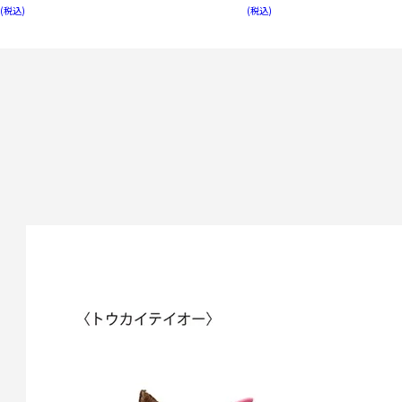
(税込)
(税込)