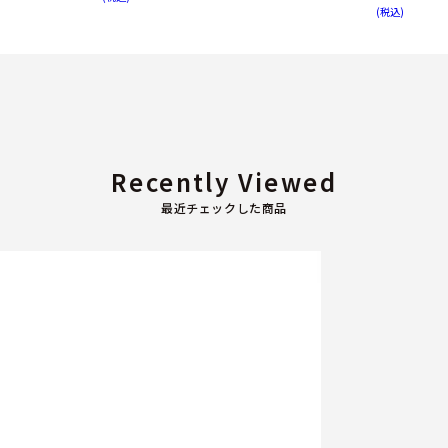
(税込)
Recently Viewed
最近チェックした商品