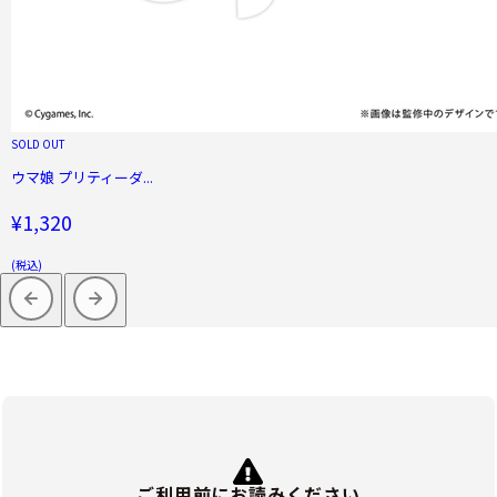
SOLD OUT
ウマ娘 プリティーダ...
¥1,320
(税込)
ご利用前にお読みください