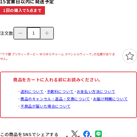
15営業日以内に発送予定
1回の購入で5点まで
注文数
「ウマ娘 プリティーダービー ゆらゆらチャーム スペシャルウィーク」の在庫がありま
せん。
商品をカートに入れる前にお読みください。
送料について
手数料について
お支払い方法について
商品のキャンセル・返品・交換について
お届け時期について
不良品が届いた場合について
この商品をSNSでシェアする