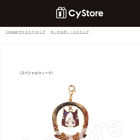
CyStore(サイストア)トップ
キーホルダー・ストラップ