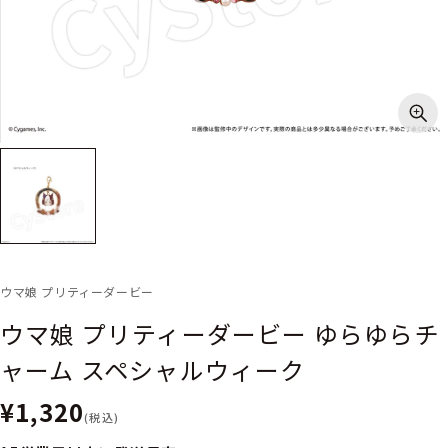
ウマ娘 プリティーダービー
ウマ娘 プリティーダービー ゆらゆらチ
ャーム スペシャルウィーク
¥1,320
(税込)