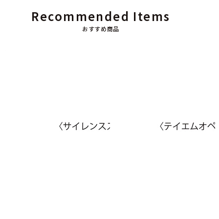
Recommended Items
おすすめ商品