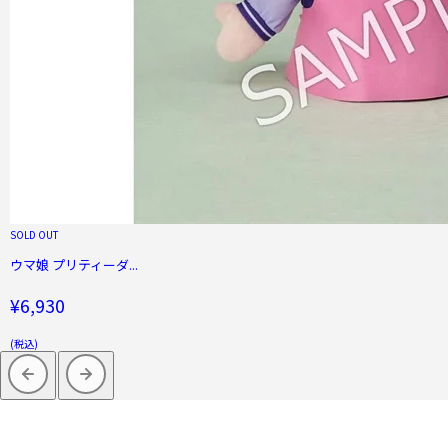
SOLD OUT
ウマ娘 プリティーダ...
¥6,930
(税込)