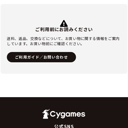
ご利用前にお読みください
送料、返品、交換などについて、お買い物に関する情報をご案内
しています。お買い物前にご確認ください。
ご利用ガイド／お問い合わせ
公式SNS