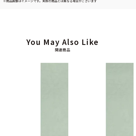
※商品画像はイメージです。実際の商品とは異なる場合がございます
You May Also Like
関連商品