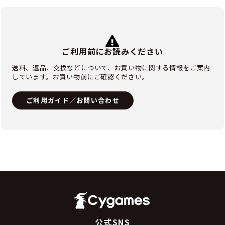
ご利用前にお読みください
送料、返品、交換などについて、お買い物に関する情報をご案内
しています。お買い物前にご確認ください。
ご利用ガイド／お問い合わせ
公式SNS