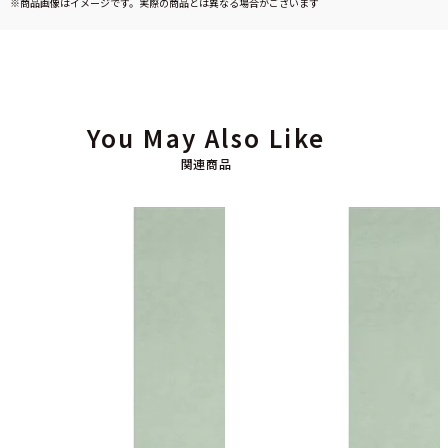
※商品画像はイメージです。実際の商品とは異なる場合がございます
You May Also Like
関連商品