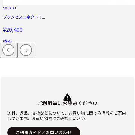
SOLD OUT
プリンセスコネクト！...
¥20,400
(税込)
ご利用前にお読みください
送料、返品、交換などについて、お買い物に関する情報をご案内
しています。お買い物前にご確認ください。
ご利用ガイド／お問い合わせ