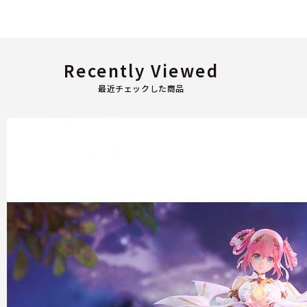
Recently Viewed
最近チェックした商品