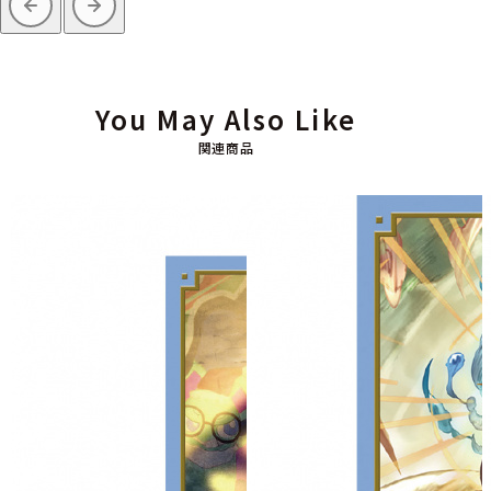
You May Also Like
関連商品