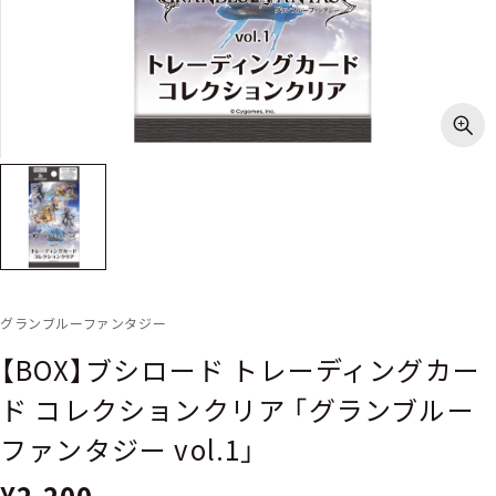
グランブルーファンタジー
【BOX】ブシロード トレーディングカー
ド コレクションクリア 「グランブルー
ファンタジー vol.1」
¥2,200