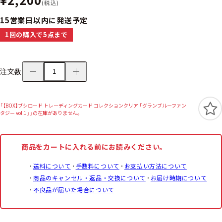
(税込)
15営業日以内に発送予定
1回の購入で5点まで
注文数
「【BOX】ブシロード トレーディングカード コレクションクリア 「グランブルーファン
タジー vol.1」」の在庫がありません。
商品をカートに入れる前にお読みください。
送料について
手数料について
お支払い方法について
商品のキャンセル・返品・交換について
お届け時期について
不良品が届いた場合について