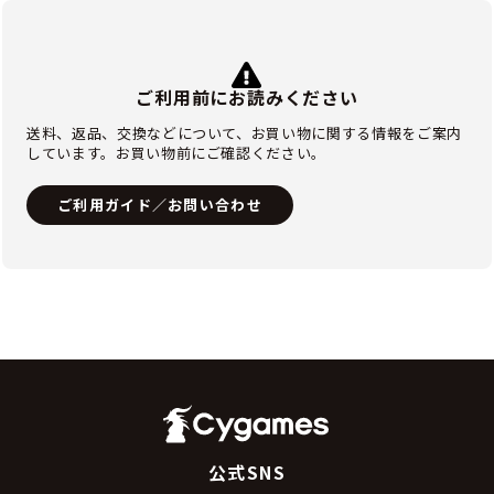
ご利用前にお読みください
送料、返品、交換などについて、お買い物に関する情報をご案内
しています。お買い物前にご確認ください。
ご利用ガイド／お問い合わせ
公式SNS