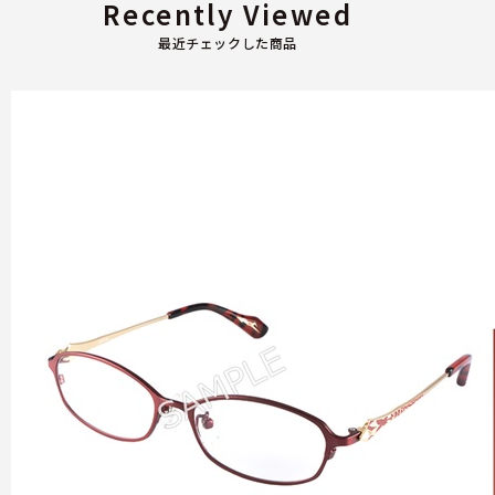
Recently Viewed
最近チェックした商品