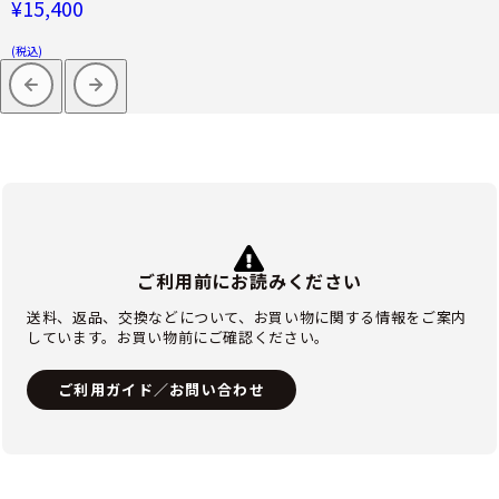
¥15,400
(税込)
ご利用前にお読みください
送料、返品、交換などについて、お買い物に関する情報をご案内
しています。お買い物前にご確認ください。
ご利用ガイド／お問い合わせ