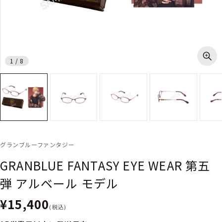
1
/
8
グランブルーファンタジー
GRANBLUE FANTASY EYE WEAR 第五
弾 アルベール モデル
¥15,400
(税込)