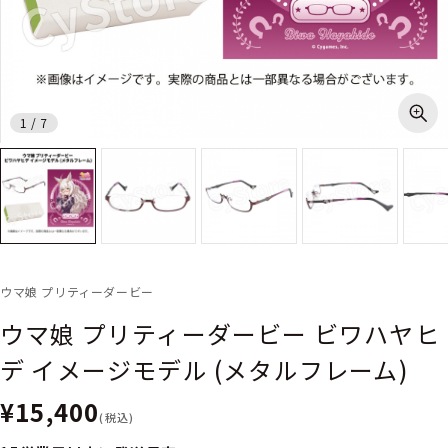
1
/
7
ウマ娘 プリティーダービー
ウマ娘 プリティーダービー ビワハヤヒ
デ イメージモデル (メタルフレーム)
¥15,400
(税込)