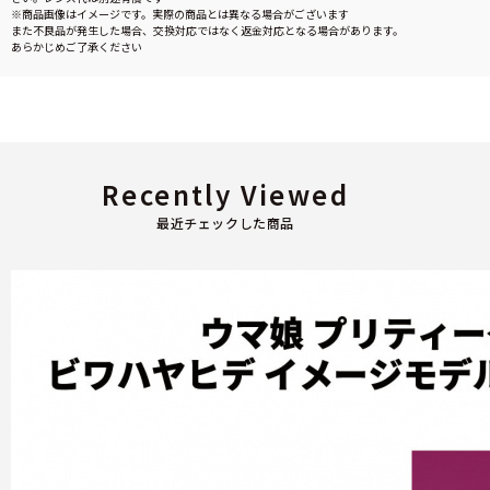
※商品画像はイメージです。実際の商品とは異なる場合がございます
また不良品が発生した場合、交換対応ではなく返金対応となる場合があります。
あらかじめご了承ください
Recently Viewed
最近チェックした商品