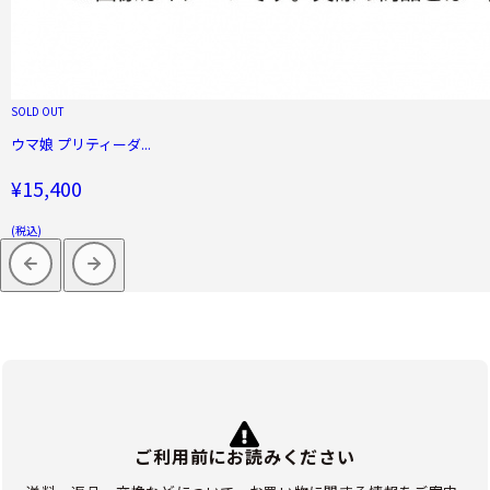
SOLD OUT
ウマ娘 プリティーダ...
¥15,400
(税込)
ご利用前にお読みください