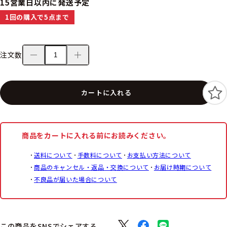
15営業日以内に発送予定
1回の購入で5点まで
注文数
カートに入れる
商品をカートに入れる前にお読みください。
送料について
手数料について
お支払い方法について
商品のキャンセル・返品・交換について
お届け時期について
不良品が届いた場合について
この商品をSNSでシェアする