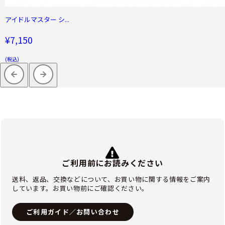
アイドルマスター シ...
¥7,150
(税込)
ご利用前にお読みください
送料、返品、交換などについて、お買い物に関する情報をご案内
しています。お買い物前にご確認ください。
ご利用ガイド／お問い合わせ