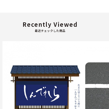
Recently Viewed
最近チェックした商品