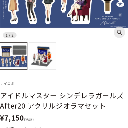
1
/
2
サイコミ
アイドルマスター シンデレラガールズ
After20 アクリルジオラマセット
¥7,150
(税込)