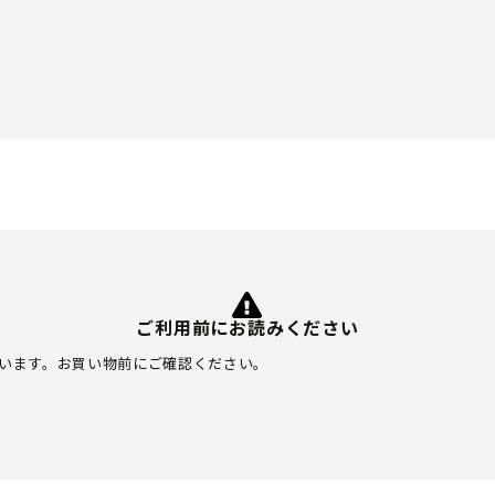
ご利用前にお読みください
います。お買い物前にご確認ください。