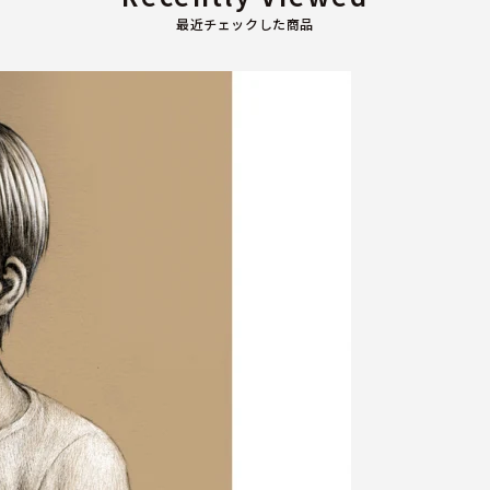
最近チェックした商品