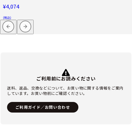
¥4,074
(税込)
ご利用前にお読みください
送料、返品、交換などについて、お買い物に関する情報をご案内
しています。お買い物前にご確認ください。
ご利用ガイド／お問い合わせ