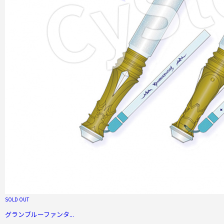
SOLD OUT
グランブルーファンタ...