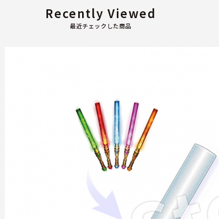
Recently Viewed
最近チェックした商品