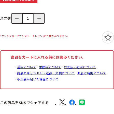
注文数
「グランブルーファンタジー トレピリ」の在庫がありません。
商品をカートに入れる前にお読みください。
送料について
手数料について
お支払い方法について
商品のキャンセル・返品・交換について
お届け時期について
不良品が届いた場合について
この商品をSNSでシェアする