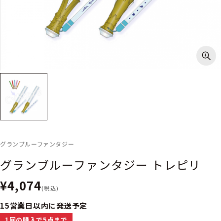
グランブルーファンタジー
グランブルーファンタジー トレピリ
¥4,074
(税込)
15営業日以内に発送予定
1回の購入で5点まで