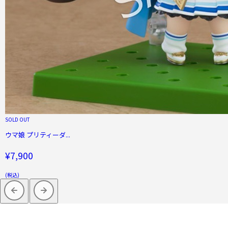
SOLD OUT
ウマ娘 プリティーダ...
¥7,900
(税込)