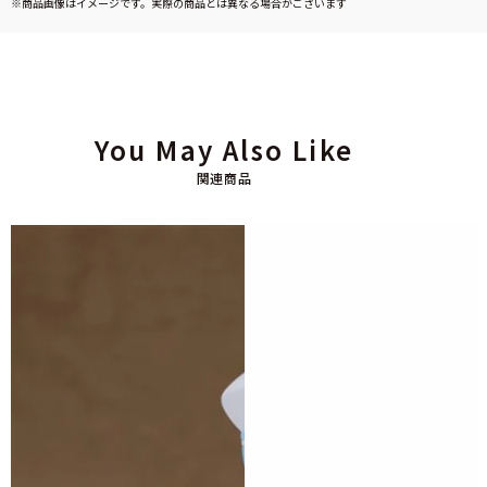
※商品画像はイメージです。実際の商品とは異なる場合がございます
You May Also Like
関連商品