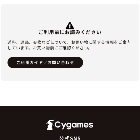
ご利用前にお読みください
送料、返品、交換などについて、お買い物に関する情報をご案内
しています。お買い物前にご確認ください。
ご利用ガイド／お問い合わせ
公式SNS