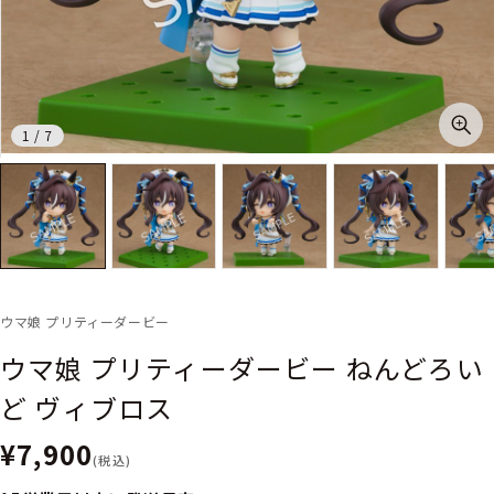
1
/
7
ウマ娘 プリティーダービー
ウマ娘 プリティーダービー ねんどろい
ど ヴィブロス
¥7,900
(税込)