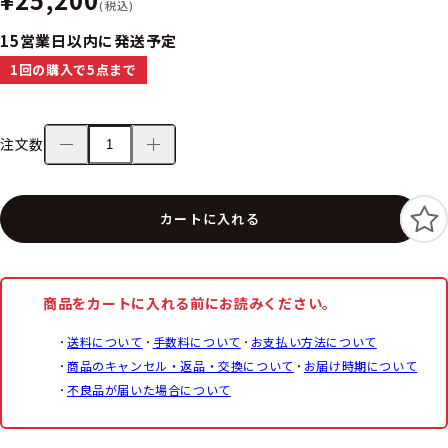
(税込)
15営業日以内に発送予定
1回の購入で5点まで
注文数
カートに入れる
商品をカートに入れる前にお読みください。
送料について
手数料について
お支払い方法について
商品のキャンセル・返品・交換について
お届け時期について
不良品が届いた場合について