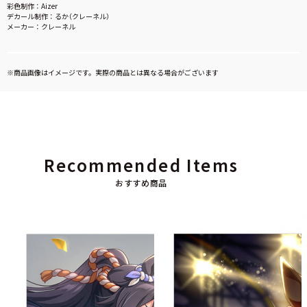
彩色制作：Aizer
デカール制作：るか（クレーネル）
メーカー：クレーネル
※商品画像はイメージです。実際の商品とは異なる場合がございます
Recommended Items
おすすめ商品