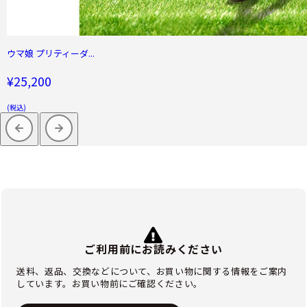
ウマ娘 プリティーダ...
¥25,200
(税込)
ご利用前にお読みください
送料、返品、交換などについて、お買い物に関する情報をご案内
しています。お買い物前にご確認ください。