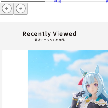
(税込)
(
Recently Viewed
最近チェックした商品