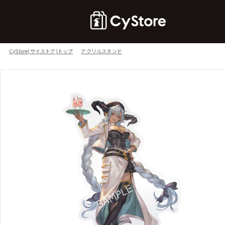
CyStore(サイストア)トップ
アクリルスタンド