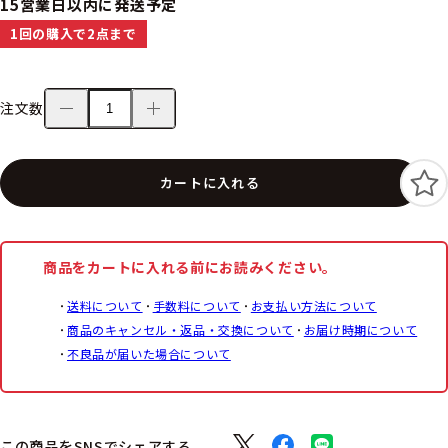
15営業日以内に発送予定
1回の購入で2点まで
注文数
カートに入れる
商品をカートに入れる前にお読みください。
送料について
手数料について
お支払い方法について
商品のキャンセル・返品・交換について
お届け時期について
不良品が届いた場合について
この商品をSNSでシェアする