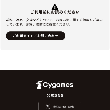
ご利用前にお読みください
送料、返品、交換などについて、お買い物に関する情報をご案内
しています。お買い物前にご確認ください。
ご利用ガイド／お問い合わせ
公式SNS
@Cygames_goods