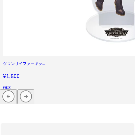
グランサイファーキッ...
¥1,800
(税込)