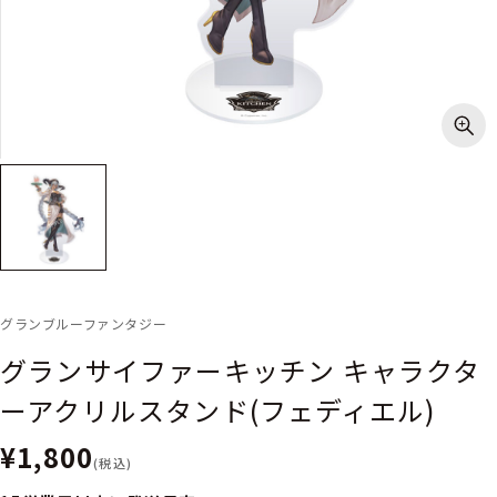
グランブルーファンタジー
グランサイファーキッチン キャラクタ
ーアクリルスタンド(フェディエル)
¥1,800
(税込)