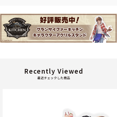
Recently Viewed
最近チェックした商品