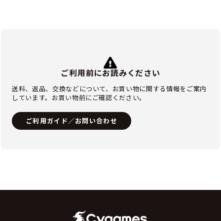
ご利用前にお読みください
送料、返品、交換などについて、お買い物に関する情報をご案内
しています。お買い物前にご確認ください。
ご利用ガイド／お問い合わせ