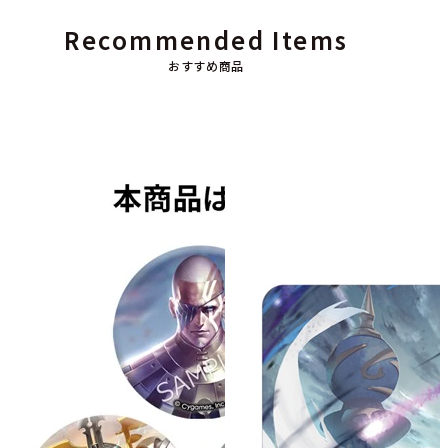
Recommended Items
おすすめ商品