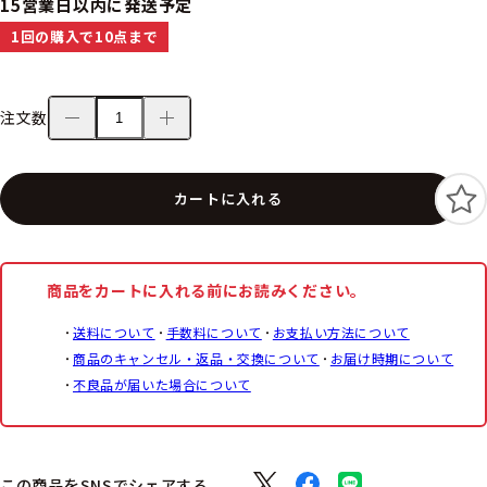
15営業日以内に発送予定
1回の購入で10点まで
注文数
カートに入れる
商品をカートに入れる前にお読みください。
送料について
手数料について
お支払い方法について
商品のキャンセル・返品・交換について
お届け時期について
不良品が届いた場合について
この商品をSNSでシェアする