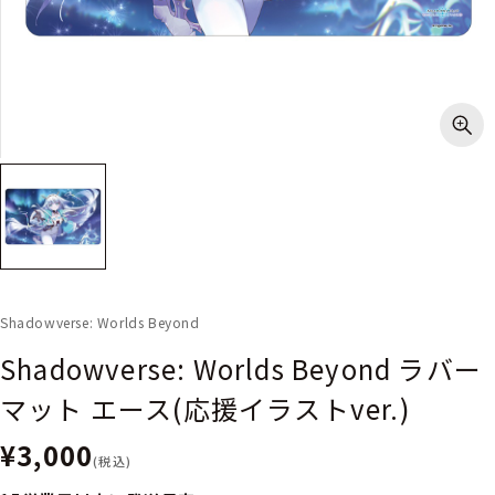
Shadowverse: Worlds Beyond
Shadowverse: Worlds Beyond ラバー
マット エース(応援イラストver.)
¥3,000
(税込)