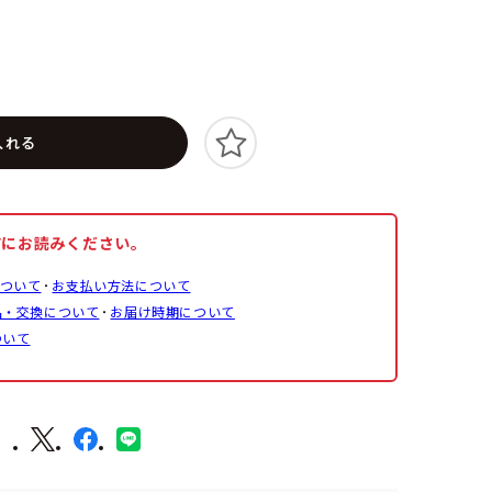
入れる
前にお読みください。
ついて
お支払い方法について
品・交換について
お届け時期について
ついて