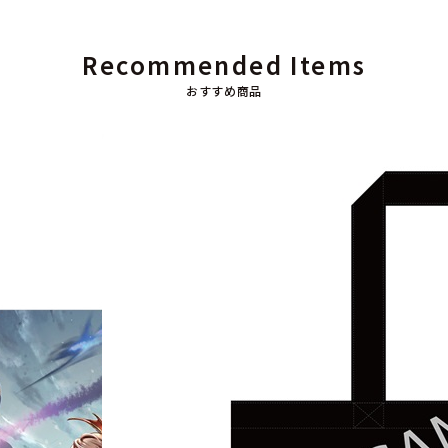
Recommended Items
おすすめ商品