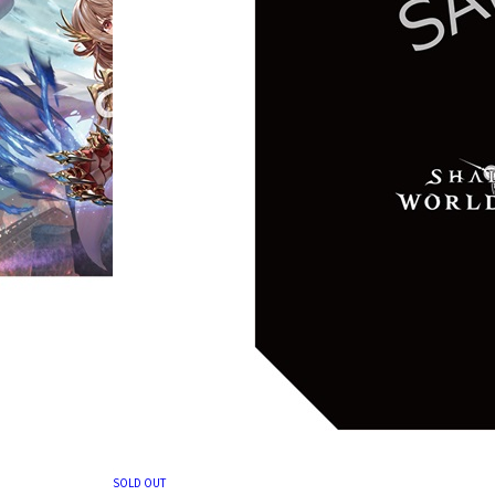
SOLD OUT