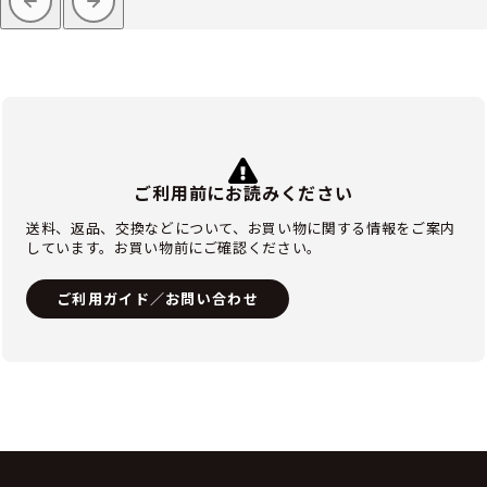
ご利用前にお読みください
送料、返品、交換などについて、お買い物に関する情報をご案内
しています。お買い物前にご確認ください。
ご利用ガイド／お問い合わせ