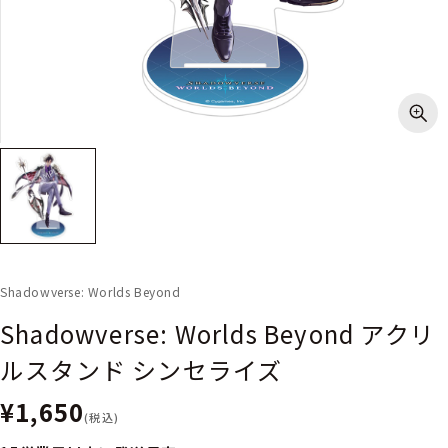
Shadowverse: Worlds Beyond
Shadowverse: Worlds Beyond アクリ
ルスタンド シンセライズ
¥1,650
(税込)