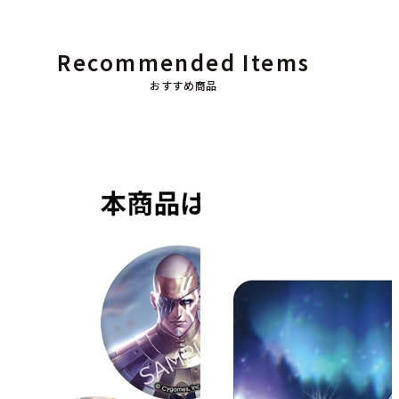
Recommended Items
おすすめ商品