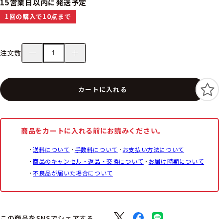
15営業日以内に発送予定
1回の購入で10点まで
注文数
カートに入れる
商品をカートに入れる前にお読みください。
送料について
手数料について
お支払い方法について
商品のキャンセル・返品・交換について
お届け時期について
不良品が届いた場合について
この商品をSNSでシェアする