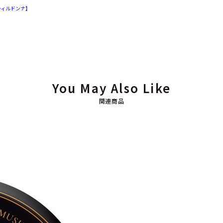
ィルドンナ】
You May Also Like
関連商品