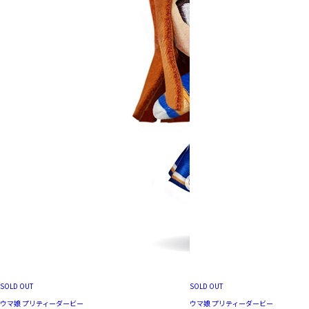
SOLD OUT
SOLD OUT
ウマ娘 プリティーダービー
ウマ娘 プリティーダービー