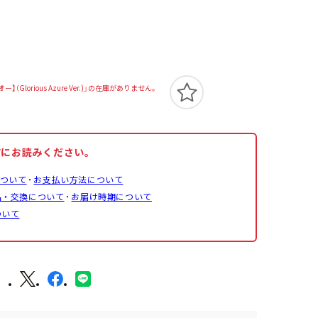
lorious Azure Ver.)」の在庫がありません。
前にお読みください。
ついて
お支払い方法について
品・交換について
お届け時期について
ついて