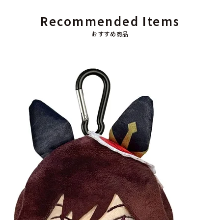
Recommended Items
おすすめ商品