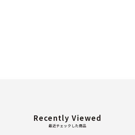
Recently Viewed
最近チェックした商品