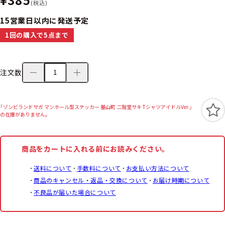
(税込)
15営業日以内に発送予定
1回の購入で5点まで
注文数
「ゾンビランドサガ マンホール型ステッカー 基山町 二階堂サキ TシャツアイドルVer.」
の在庫がありません。
商品をカートに入れる前にお読みください。
送料について
手数料について
お支払い方法について
商品のキャンセル・返品・交換について
お届け時期について
不良品が届いた場合について