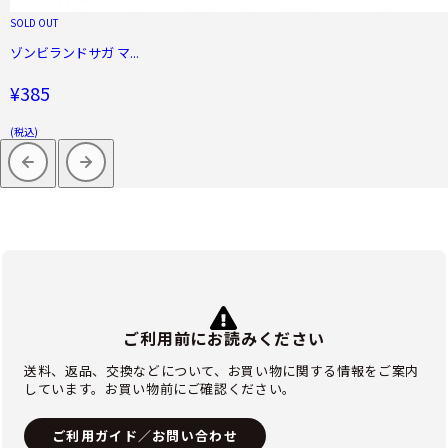
SOLD OUT
ゾンビランドサガ マ...
¥385
(税込)
ご利用前にお読みください
送料、返品、交換などについて、お買い物に関する情報をご案内
しています。お買い物前にご確認ください。
ご利用ガイド／お問い合わせ