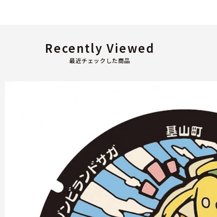
Recently Viewed
最近チェックした商品