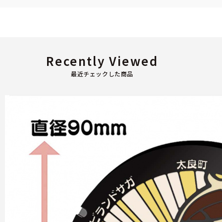
Recently Viewed
最近チェックした商品