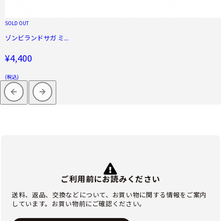
SOLD OUT
ゾンビランドサガ ミ...
¥4,400
(税込)
ご利用前にお読みください
送料、返品、交換などについて、お買い物に関する情報をご案内
しています。お買い物前にご確認ください。