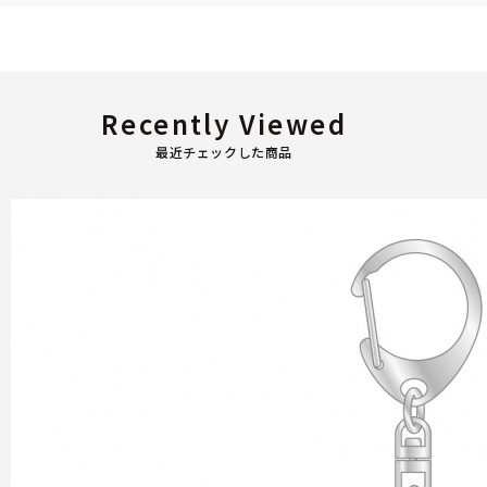
Recently Viewed
最近チェックした商品