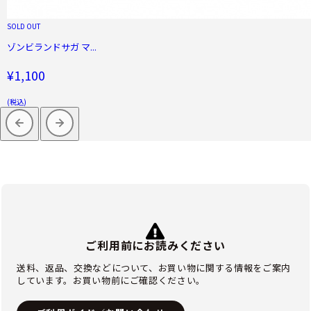
SOLD OUT
ゾンビランドサガ マ...
¥1,100
(税込)
ご利用前にお読みください
送料、返品、交換などについて、お買い物に関する情報をご案内
しています。お買い物前にご確認ください。