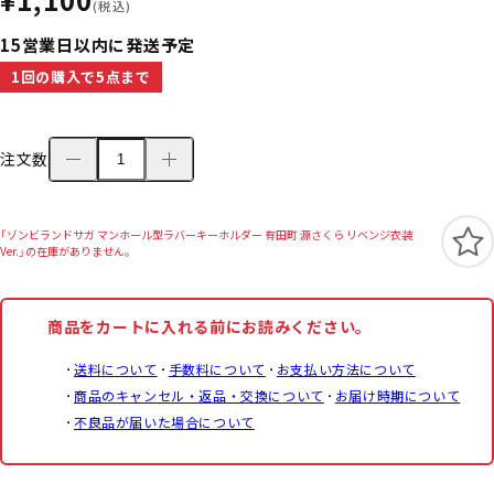
(税込)
15営業日以内に発送予定
1回の購入で5点まで
注文数
「ゾンビランドサガ マンホール型ラバーキーホルダー 有田町 源さくら リベンジ衣装
Ver.」の在庫がありません。
商品をカートに入れる前にお読みください。
送料について
手数料について
お支払い方法について
商品のキャンセル・返品・交換について
お届け時期について
不良品が届いた場合について