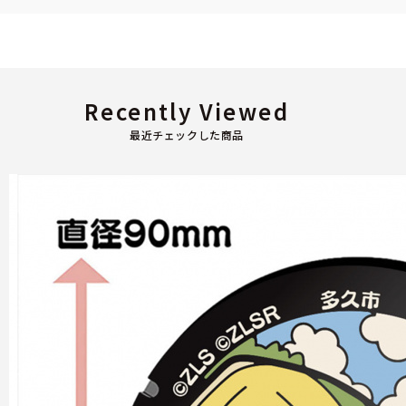
Recently Viewed
最近チェックした商品