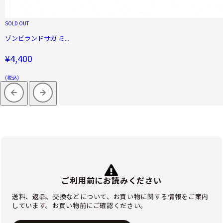
SOLD OUT
ゾンビランドサガ ミ...
¥4,400
(税込)
ご利用前にお読みください
送料、返品、交換などについて、お買い物に関する情報をご案内
しています。お買い物前にご確認ください。