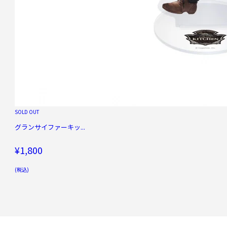
SOLD OUT
グランサイファーキッ...
¥1,800
(税込)