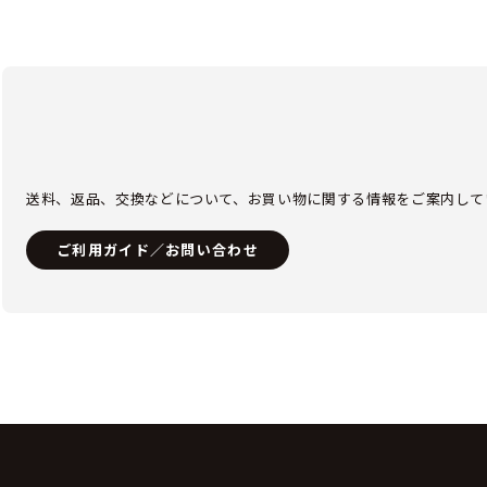
送料、返品、交換などについて、お買い物に関する情報をご案内して
ご利用ガイド／お問い合わせ