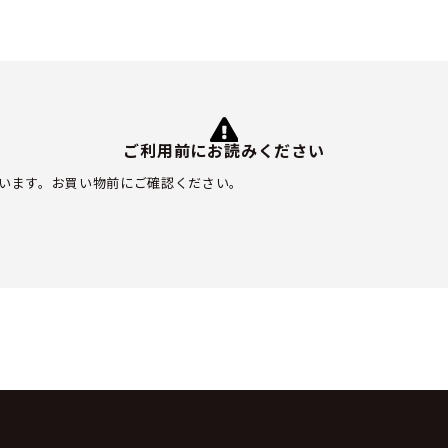
ご利用前にお読みください
います。お買い物前にご確認ください。