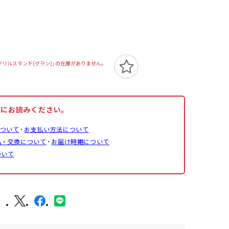
クリルスタンド(グラン)」の在庫がありません。
前にお読みください。
ついて
お支払い方法について
品・交換について
お届け時期について
ついて