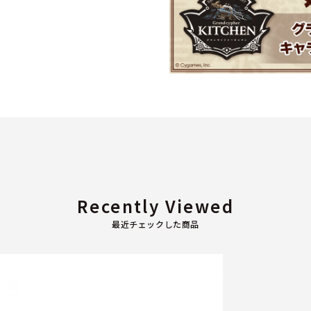
Recently Viewed
最近チェックした商品