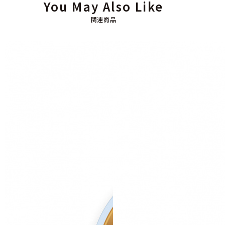
You May Also Like
関連商品