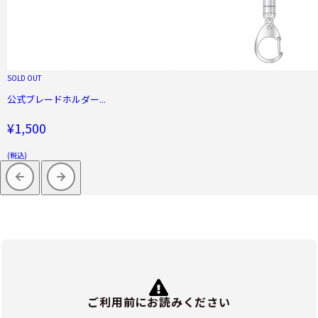
SOLD OUT
公式ブレードホルダー...
¥1,500
(税込)
ご利用前にお読みください