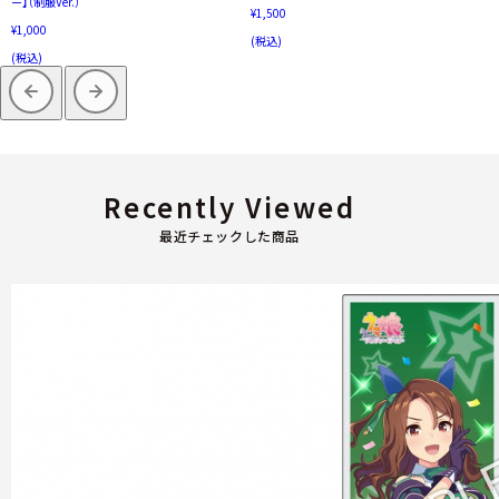
ー】（制服Ver.）
¥1,500
¥1,000
(税込)
(税込)
Recently Viewed
最近チェックした商品