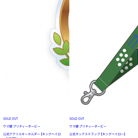
SOLD OUT
SOLD OUT
ウマ娘 プリティーダービー
ウマ娘 プリティーダービー
公式アクリルキーホルダー 【キングヘイロ
公式ネックストラップ 【キングヘイロー】