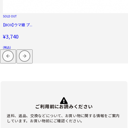
SOLD OUT
【BOX】ウマ娘 プ...
¥3,740
(税込)
ご利用前にお読みください
送料、返品、交換などについて、お買い物に関する情報をご案内
しています。お買い物前にご確認ください。