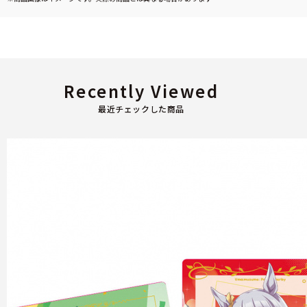
Recently Viewed
最近チェックした商品