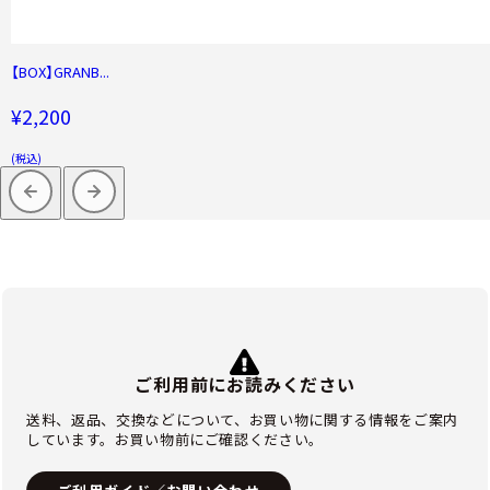
【BOX】GRANB...
¥2,200
(税込)
ご利用前にお読みください
送料、返品、交換などについて、お買い物に関する情報をご案内
しています。お買い物前にご確認ください。