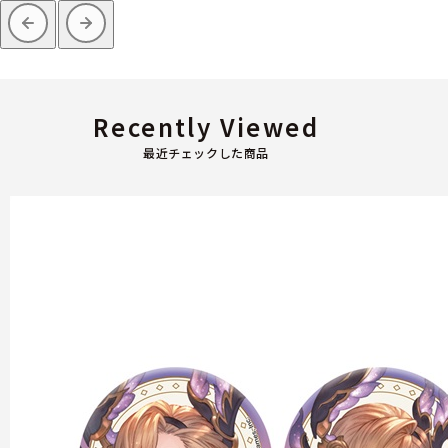
Recently Viewed
最近チェックした商品