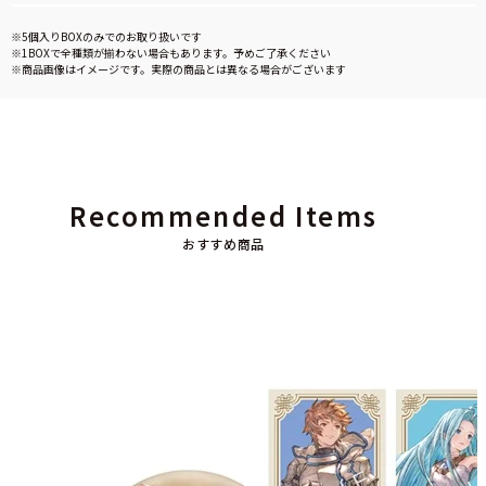
※5個入りBOXのみでのお取り扱いです
※1BOXで全種類が揃わない場合もあります。予めご了承ください
※商品画像はイメージです。実際の商品とは異なる場合がございます
Recommended Items
おすすめ商品