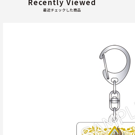
Recently Viewed
最近チェックした商品