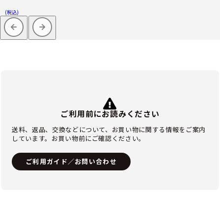
(税込)
ご利用前にお読みください
送料、返品、交換などについて、お買い物に関する情報をご案内
しています。お買い物前にご確認ください。
ご利用ガイド／お問い合わせ