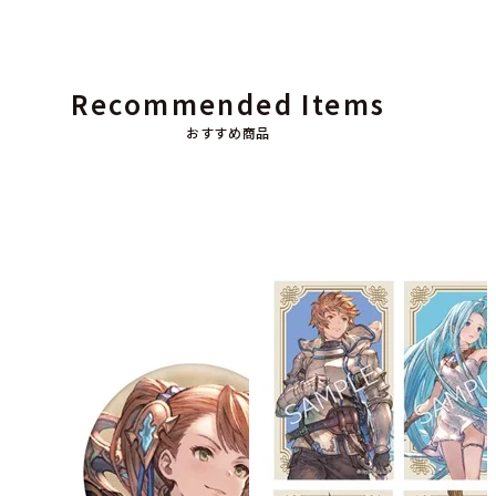
Recommended Items
おすすめ商品