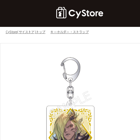
CyStore(サイストア)トップ
キーホルダー・ストラップ