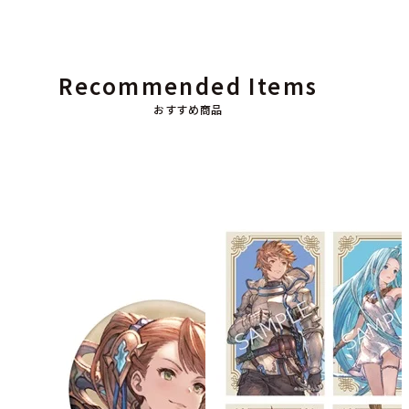
Recommended Items
おすすめ商品