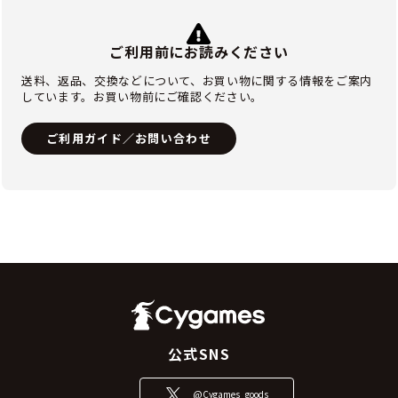
ご利用前にお読みください
送料、返品、交換などについて、お買い物に関する情報をご案内
しています。お買い物前にご確認ください。
ご利用ガイド／お問い合わせ
公式SNS
@Cygames_goods