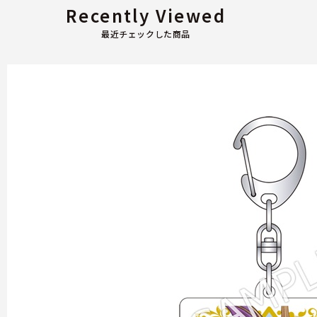
Recently Viewed
最近チェックした商品