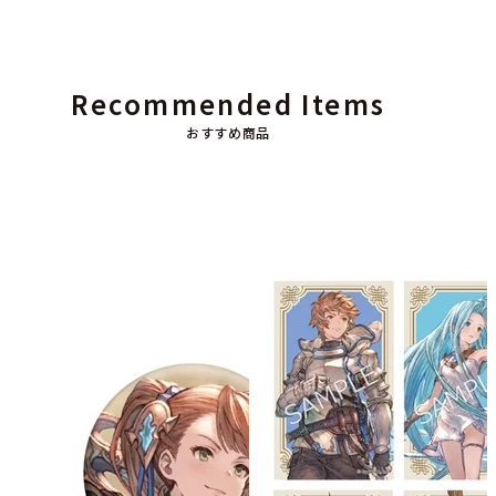
Recommended Items
おすすめ商品