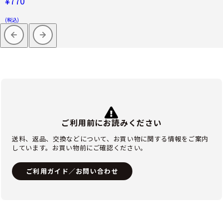
¥770
(税込)
ご利用前にお読みください
送料、返品、交換などについて、お買い物に関する情報をご案内
しています。お買い物前にご確認ください。
ご利用ガイド／お問い合わせ