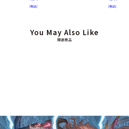
(税込)
(税込)
You May Also Like
関連商品