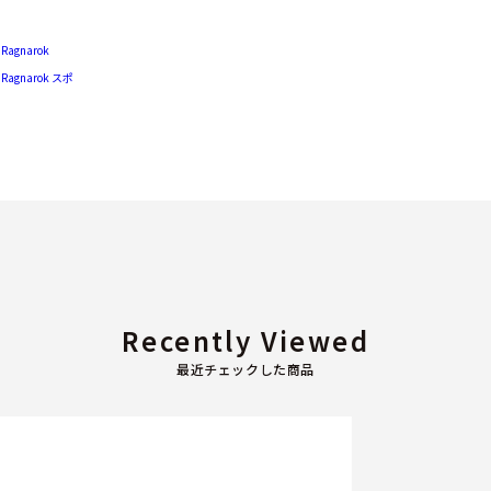
 Ragnarok
s Ragnarok スポ
Recently Viewed
最近チェックした商品