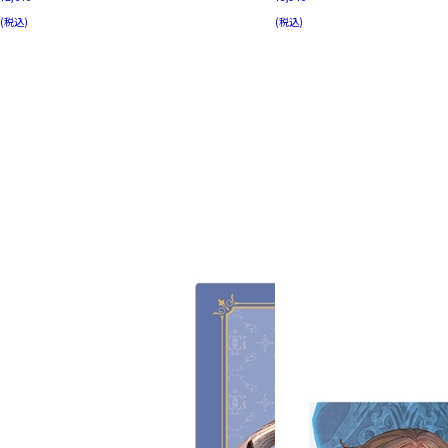
(税込)
(税込)