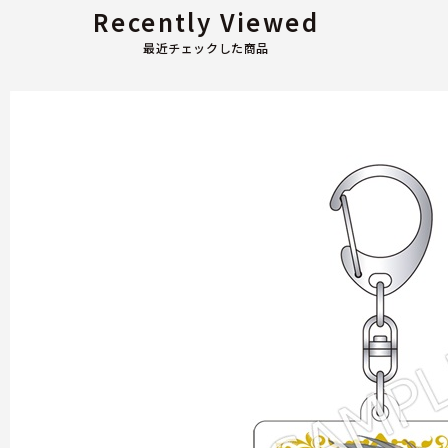
Recently Viewed
最近チェックした商品