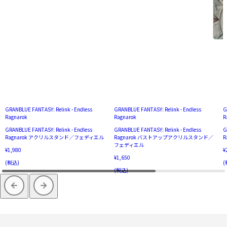
GRANBLUE FANTASY: Relink - Endless
GRANBLUE FANTASY: Relink - Endless
G
Ragnarok
Ragnarok
R
GRANBLUE FANTASY: Relink - Endless
GRANBLUE FANTASY: Relink - Endless
G
Ragnarok アクリルスタンド／フェディエル
Ragnarok バストアップアクリルスタンド／
R
フェディエル
¥1,980
¥
¥1,650
(税込)
(
(税込)