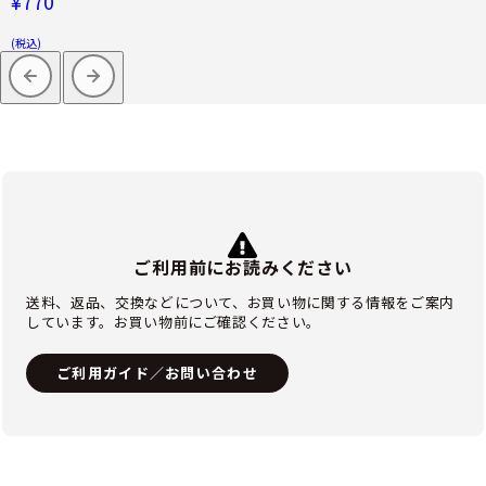
¥770
(税込)
ご利用前にお読みください
送料、返品、交換などについて、お買い物に関する情報をご案内
しています。お買い物前にご確認ください。
ご利用ガイド／お問い合わせ