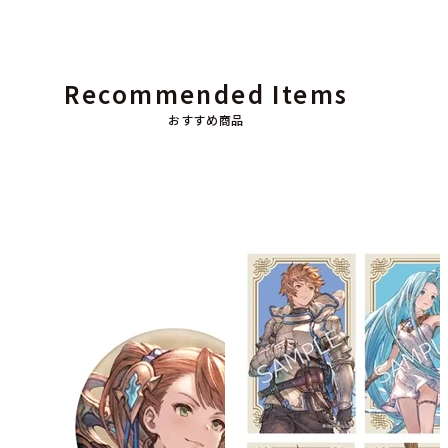
Recommended Items
おすすめ商品