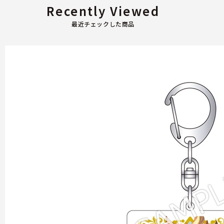
Recently Viewed
最近チェックした商品