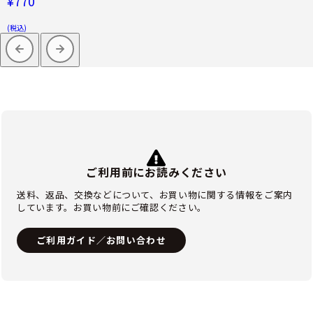
¥770
(税込)
ご利用前にお読みください
送料、返品、交換などについて、お買い物に関する情報をご案内
しています。お買い物前にご確認ください。
ご利用ガイド／お問い合わせ