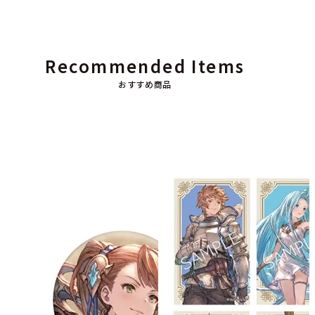
Recommended Items
おすすめ商品