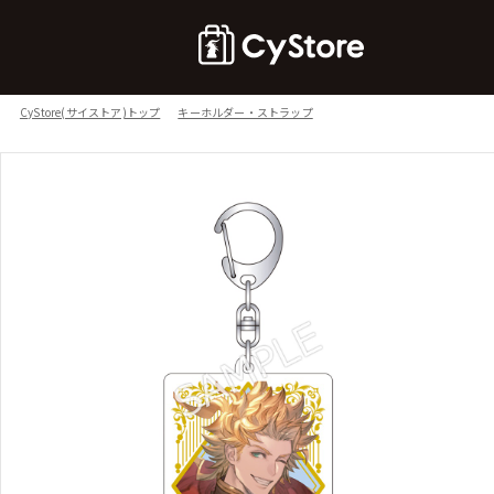
CyStore(サイストア)トップ
キーホルダー・ストラップ