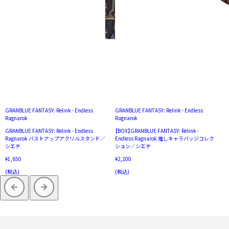
GRANBLUE FANTASY: Relink - Endless
GRANBLUE FANTASY: Relink - Endless
Ragnarok
Ragnarok
GRANBLUE FANTASY: Relink - Endless
【BOX】GRANBLUE FANTASY: Relink -
Ragnarok バストアップアクリルスタンド／
Endless Ragnarok 推しキャラバッジコレク
シエテ
ション／シエテ
¥1,650
¥2,200
(税込)
(税込)