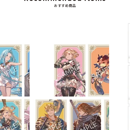
おすすめ商品