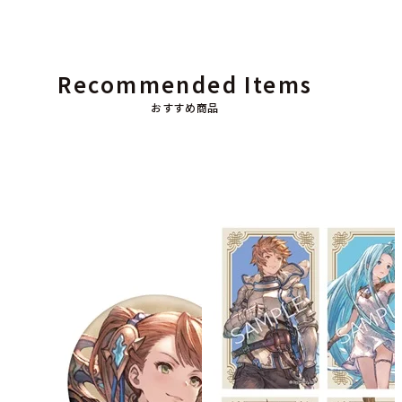
Recommended Items
おすすめ商品