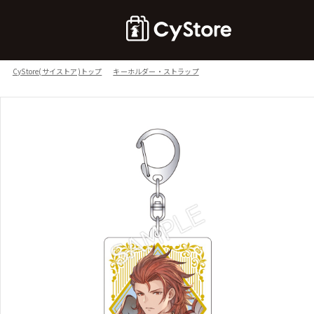
CyStore(サイストア)トップ
キーホルダー・ストラップ