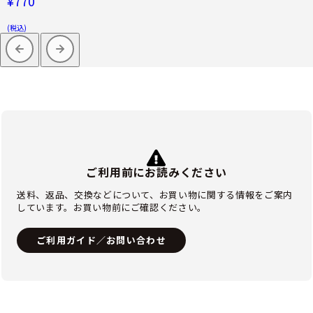
¥770
(税込)
ご利用前にお読みください
送料、返品、交換などについて、お買い物に関する情報をご案内
しています。お買い物前にご確認ください。
ご利用ガイド／お問い合わせ