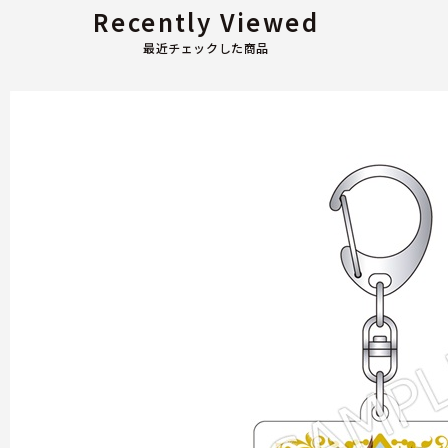
Recently Viewed
最近チェックした商品