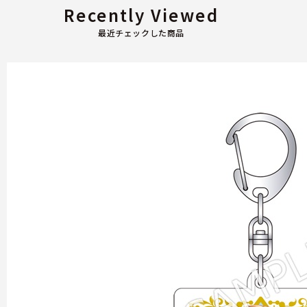
Recently Viewed
最近チェックした商品