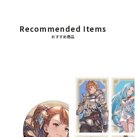
Recommended Items
おすすめ商品