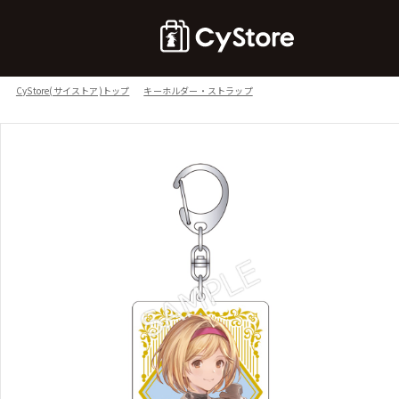
CyStore(サイストア)トップ
キーホルダー・ストラップ