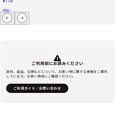
¥770
(税込)
ご利用前にお読みください
送料、返品、交換などについて、お買い物に関する情報をご案内
しています。お買い物前にご確認ください。
ご利用ガイド／お問い合わせ