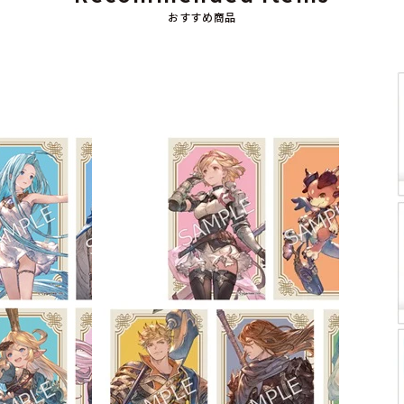
おすすめ商品