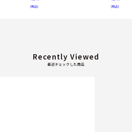
(税込)
(税込)
Recently Viewed
最近チェックした商品