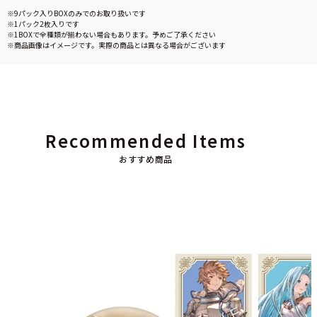
※9パック入りBOXのみでのお取り扱いです
※1パック2枚入りです
※1BOXで全種類が揃わない場合もあります。予めご了承ください
※商品画像はイメージです。実際の商品とは異なる場合がございます
Recommended Items
おすすめ商品