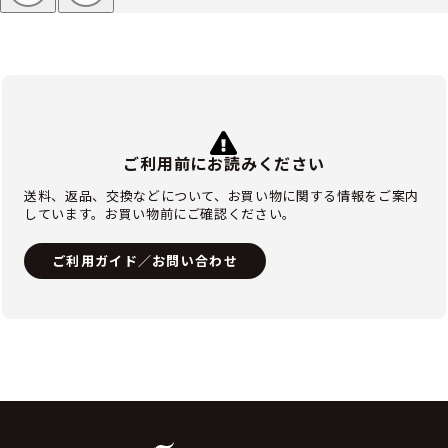
ご利用前にお読みください
送料、返品、交換などについて、お買い物に関する情報をご案内
しています。お買い物前にご確認ください。
ご利用ガイド／お問い合わせ