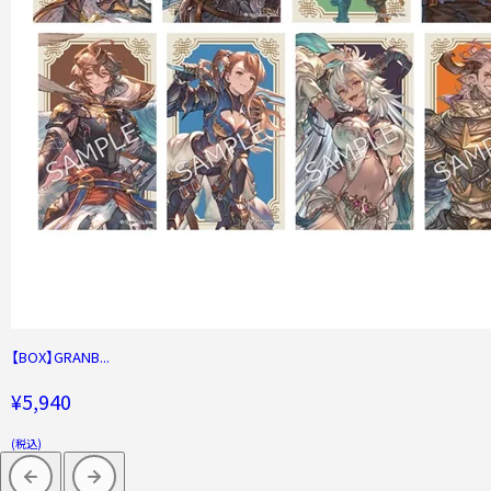
【BOX】GRANB...
¥5,940
(税込)