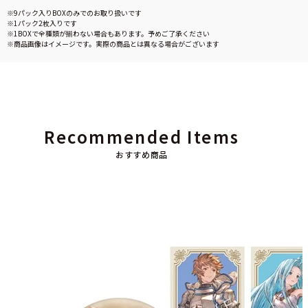
※9パック入りBOXのみでのお取り扱いです
※1パック2枚入りです
※1BOXで全種類が揃わない場合もあります。予めご了承ください
※商品画像はイメージです。実際の商品とは異なる場合がございます
Recommended Items
おすすめ商品