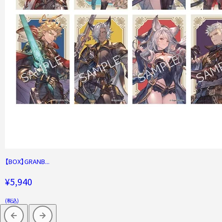
【BOX】GRANB...
¥5,940
(税込)