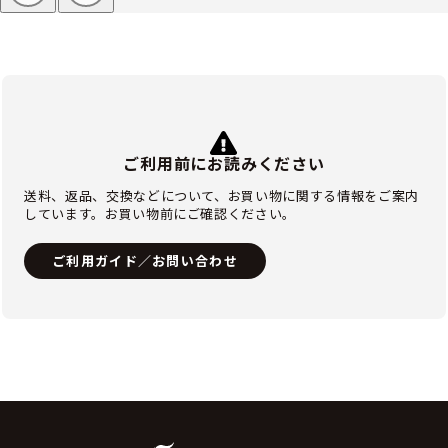
ご利用前にお読みください
送料、返品、交換などについて、お買い物に関する情報をご案内
しています。お買い物前にご確認ください。
ご利用ガイド／お問い合わせ