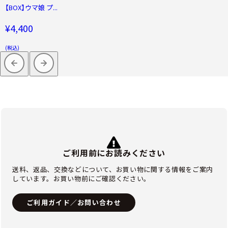
【BOX】ウマ娘 プ...
¥4,400
(税込)
ご利用前にお読みください
送料、返品、交換などについて、お買い物に関する情報をご案内
しています。お買い物前にご確認ください。
ご利用ガイド／お問い合わせ