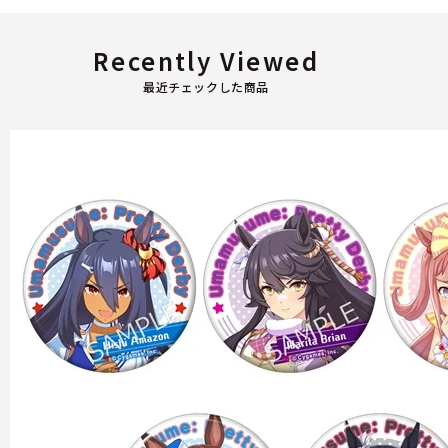
Recently Viewed
最近チェックした商品