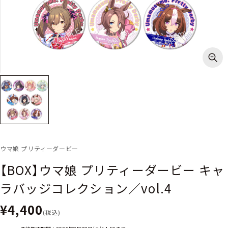
ウマ娘 プリティーダービー
【BOX】ウマ娘 プリティーダービー キャ
ラバッジコレクション／vol.4
¥4,400
(税込)