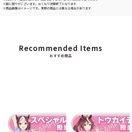
※数に限りがございます。なくなり次第終了となります
※商品画像はイメージです。実際の商品とは異なる場合があります
Recommended Items
おすすめ商品