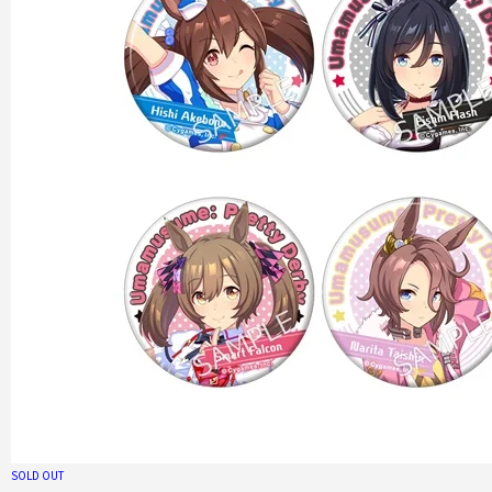
SOLD OUT