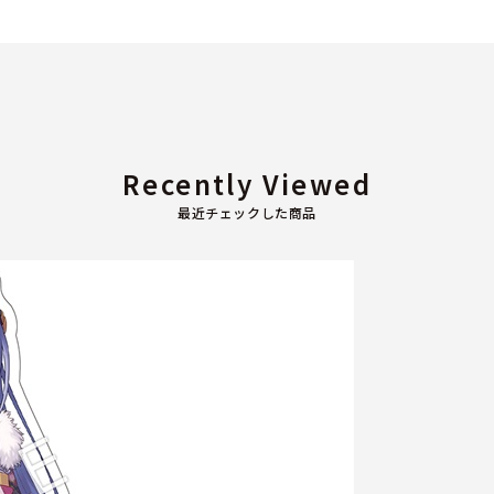
Recently Viewed
最近チェックした商品