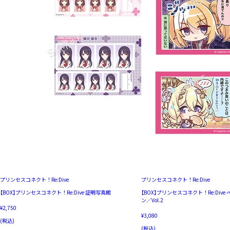
プリンセスコネクト！Re:Dive
プリンセスコネクト！Re:Dive
【BOX】プリンセスコネクト！Re:Dive 証明写真館
【BOX】プリンセスコネクト！Re:Dive
ン／Vol.2
¥2,750
¥3,080
(税込)
(税込)