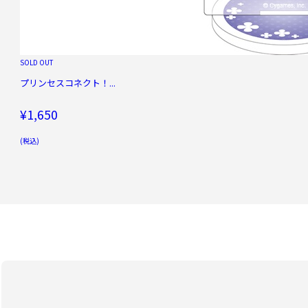
SOLD OUT
プリンセスコネクト！...
¥1,650
(税込)