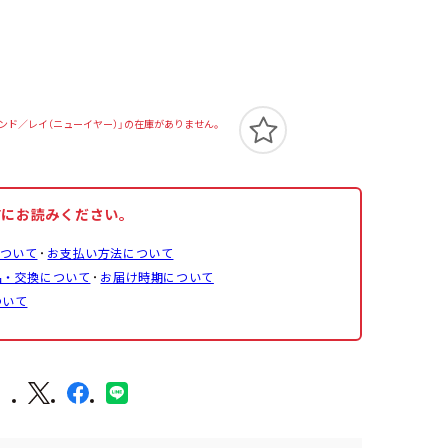
スタンド／レイ（ニューイヤー）」の在庫がありません。
前にお読みください。
ついて
お支払い方法について
品・交換について
お届け時期について
ついて