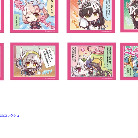
 ぺたコレクショ